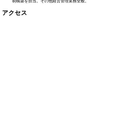
制構築を担当。その他経営管理業務全般。
アクセス