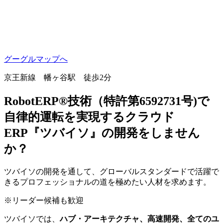
グーグルマップへ
京王新線 幡ヶ谷駅 徒歩2分
RobotERP®技術（特許第6592731号)で
自律的運転を実現するクラウド
ERP『ツバイソ』の開発をしません
か？
ツバイソの開発を通して、グローバルスタンダードで活躍で
きるプロフェッショナルの道を極めたい人材を求めます。
※
リーダー候補も歓迎
ツバイソでは、
ハブ・アーキテクチャ、高速開発、全てのユ