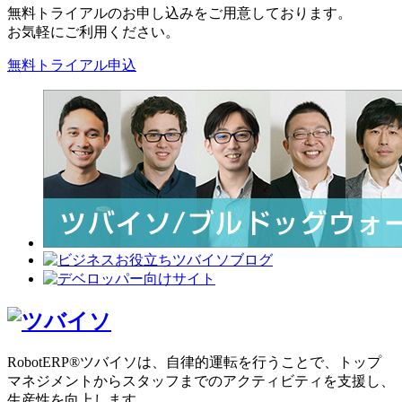
無料トライアルのお申し込みをご用意しております。
お気軽にご利用ください。
無料トライアル申込
RobotERP®ツバイソは、自律的運転を行うことで、トップ
マネジメントからスタッフまでのアクティビティを支援し、
生産性を向上します。