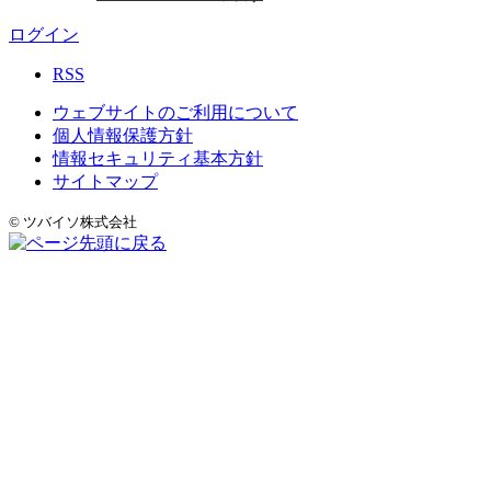
ログイン
RSS
ウェブサイトのご利用について
個人情報保護方針
情報セキュリティ基本方針
サイトマップ
© ツバイソ株式会社