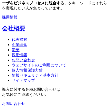
ーザをビジネスプロセスに統合する
、をキーワードにそれら
を実現したい人が集まっています。
採用情報
会社概要
代表挨拶
企業理念
沿革
採用情報
お問い合わせ
ウェブサイトのご利用について
個人情報保護方針
情報セキュリティ基本方針
サイトマップ
導入に関する各種お問い合わせは
お気軽にご連絡ください。
お問い合わせ