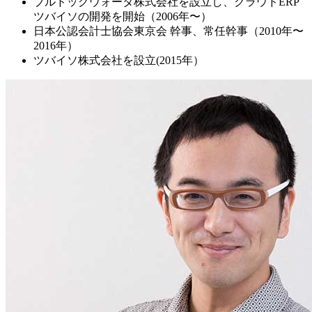
ブルドッグウォータ株式会社を設立し、クラウドERP
ツバイソの開発を開始（2006年〜）
日本公認会計士協会東京会 幹事、常任幹事（2010年〜
2016年）
ツバイソ株式会社を設立(2015年）